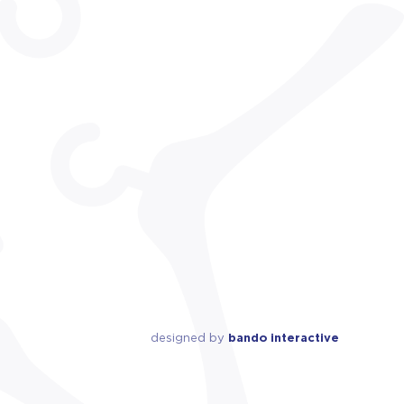
designed by
bando interactive