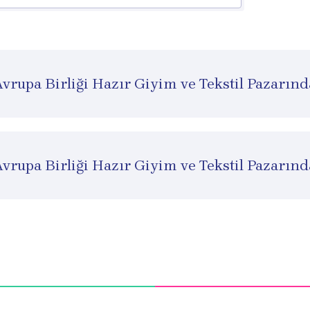
vrupa Birliği Hazır Giyim ve Tekstil Pazarınd
vrupa Birliği Hazır Giyim ve Tekstil Pazarın