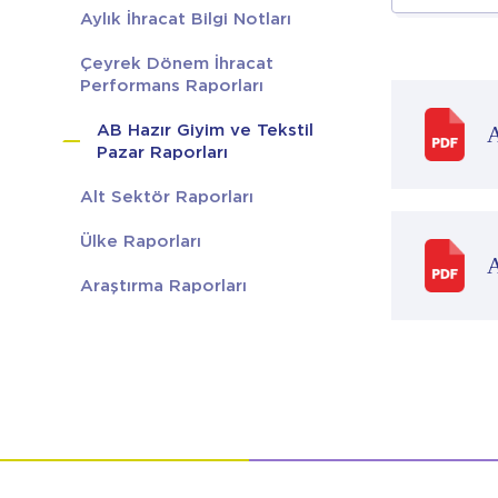
Aylık İhracat Bilgi Notları
Çeyrek Dönem İhracat
Performans Raporları
AB Hazır Giyim ve Tekstil
A
Pazar Raporları
Alt Sektör Raporları
Ülke Raporları
A
Araştırma Raporları