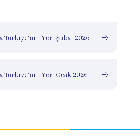
a Türkiye'nin Yeri Şubat 2026
da Türkiye'nin Yeri Ocak 2026