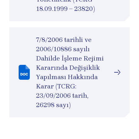
18.09.1999 – 23820)
7/8/2006 tarihli ve
2006/10886 sayılı
Dahilde İşleme Rejimi
Kararında Değişiklik
Yapılması Hakkında
Karar (TCRG:
23/09/2006 tarih,
26298 sayı)