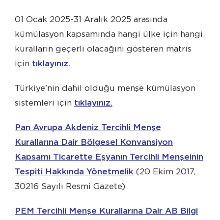
01 Ocak 2025-31 Aralık 2025 arasında
kümülasyon kapsamında hangi ülke için hangi
kuralların geçerli olacağını gösteren matris
için
tıklayınız.
Türkiye'nin dahil olduğu menşe kümülasyon
sistemleri için
tıklayınız.
Pan Avrupa Akdeniz Tercihli Menşe
Kurallarına Dair Bölgesel Konvansiyon
Kapsamı Ticarette Eşyanın Tercihli Menşeinin
Tespiti Hakkında Yönetmelik
(20 Ekim 2017,
30216 Sayılı Resmi Gazete)
PEM Tercihli Menşe Kurallarına Dair AB Bilgi