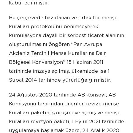
kabul edilmiştir.
Bu çerçevede hazırlanan ve ortak bir menşe
kuralları protokolünü benimseyerek
kümülasyona dayalı bir serbest ticaret alanının
oluşturulmasını öngören “Pan Avrupa
Akdeniz Tercihli Menşe Kurallarına Dair
Bölgesel Konvansiyon” 15 Haziran 2011
tarihinde imzaya açılmış, ülkemizde ise 1
Şubat 2014 tarihinde yürürlüğe girmiştir.
24 Ağustos 2020 tarihinde AB Konseyi, AB
Komisyonu tarafından önerilen revize menşe
kuralları paketini görüşmeye açmış ve menşe
kuralları revizyon paketi, 1 Eylül 2021 tarihinde
uygulamaya başlamak üzere, 24 Aralık 2020