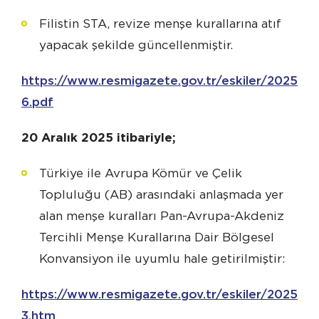
Filistin STA, revize menşe kurallarına atıf
yapacak şekilde güncellenmiştir.
https://www.resmigazete.gov.tr/eskiler/2025/12
6.pdf
20 Aralık 2025 itibariyle;
Türkiye ile Avrupa Kömür ve Çelik
Topluluğu (AB) arasındaki anlaşmada yer
alan menşe kuralları Pan-Avrupa-Akdeniz
Tercihli Menşe Kurallarına Dair Bölgesel
Konvansiyon ile uyumlu hale getirilmiştir:
https://www.resmigazete.gov.tr/eskiler/2025/1
3.htm