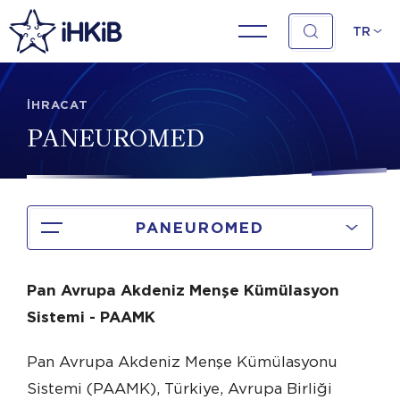
TR
İHRACAT
PANEUROMED
PANEUROMED
Pan Avrupa Akdeniz Menşe Kümülasyon
Sistemi - PAAMK
Pan Avrupa Akdeniz Menşe Kümülasyonu
Sistemi (PAAMK), Türkiye, Avrupa Birliği