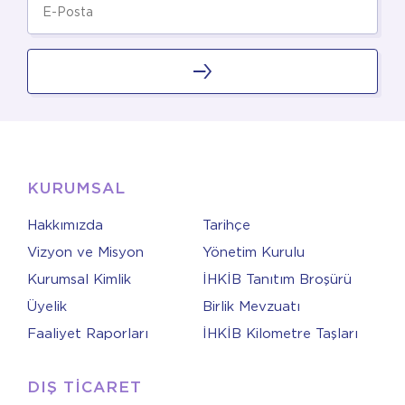
KURUMSAL
Hakkımızda
Tarihçe
Vizyon ve Misyon
Yönetim Kurulu
Kurumsal Kimlik
İHKİB Tanıtım Broşürü
Üyelik
Birlik Mevzuatı
Faaliyet Raporları
İHKİB Kilometre Taşları
DIŞ TİCARET