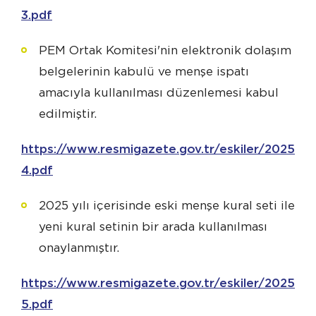
3.pdf
PEM Ortak Komitesi'nin elektronik dolaşım
belgelerinin kabulü ve menşe ispatı
amacıyla kullanılması düzenlemesi kabul
edilmiştir.
https://www.resmigazete.gov.tr/eskiler/2025/12
4.pdf
2025 yılı içerisinde eski menşe kural seti ile
yeni kural setinin bir arada kullanılması
onaylanmıştır.
https://www.resmigazete.gov.tr/eskiler/2025/12
5.pdf