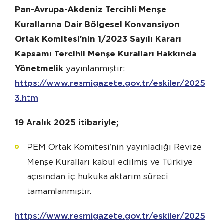
Pan-Avrupa-Akdeniz Tercihli Menşe
Kurallarına Dair Bölgesel Konvansiyon
Ortak Komitesi'nin 1/2023 Sayılı Kararı
Kapsamı Tercihli Menşe Kuralları Hakkında
Yönetmelik
yayınlanmıştır:
https://www.resmigazete.gov.tr/eskiler/2025/1
3.htm
19 Aralık 2025 itibariyle;
PEM Ortak Komitesi'nin yayınladığı Revize
Menşe Kuralları kabul edilmiş ve Türkiye
açısından iç hukuka aktarım süreci
tamamlanmıştır.
https://www.resmigazete.gov.tr/eskiler/2025/12