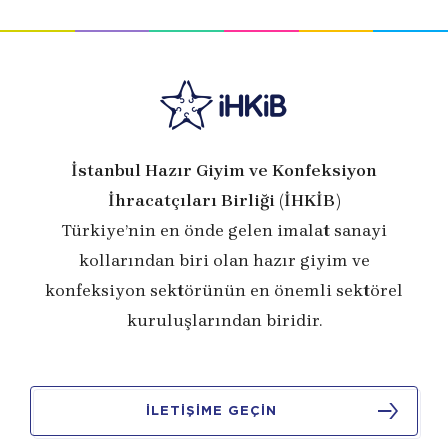
İstanbul Hazır Giyim ve Konfeksiyon
İhracatçıları Birliği (İHKİB)
Türkiye’nin en önde gelen imalat sanayi
kollarından biri olan hazır giyim ve
konfeksiyon sektörünün en önemli sektörel
kuruluşlarından biridir.
İLETİŞİME GEÇİN