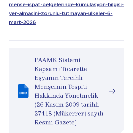
mense-ispat-belgelerinde-kumulasyon-bilgisi-
yer-almasini-zorunlu-tutmayan-ulkeler-6-
mart-2026
PAAMK Sistemi
Kapsamı Ticarette
Eşyanın Tercihli
Menşeinin Tespiti
Hakkında Yönetmelik
(26 Kasım 2009 tarihli
27418 (Mükerrer) sayılı
Resmi Gazete)