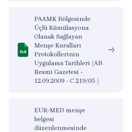
PAAMK Bölgesinde
Üçlü Kümülasyona
Olanak Sağlayan
Menşe Kuralları
Protokollerinin
Uygulama Tarihleri (AB
Resmi Gazetesi -
12.09.2009 - C 219/05 )
EUR-MED menşe
belgesi
düzenlenmesinde