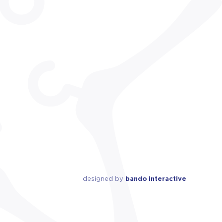
designed by
bando interactive