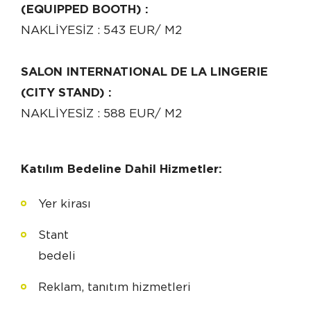
(EQUIPPED BOOTH) :
NAKLİYESİZ : 543 EUR/ M2
SALON INTERNATIONAL DE LA LINGERIE
(CITY STAND) :
NAKLİYESİZ : 588 EUR/ M2
Katılım Bedeline Dahil Hizmetler:
Yer kirası
Stant
bede
Reklam, tanıtım hizmetleri