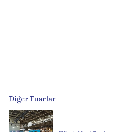
Diğer Fuarlar