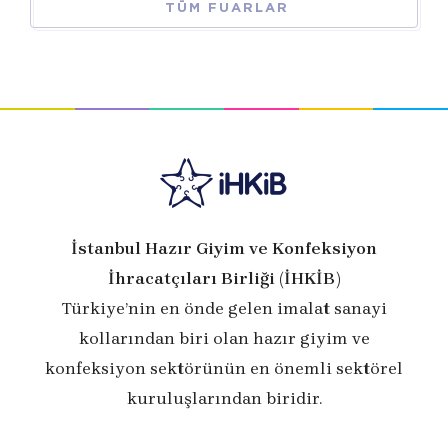
TÜM FUARLAR
İstanbul Hazır Giyim ve Konfeksiyon
İhracatçıları Birliği (İHKİB)
Türkiye’nin en önde gelen imalat sanayi
kollarından biri olan hazır giyim ve
konfeksiyon sektörünün en önemli sektörel
kuruluşlarından biridir.