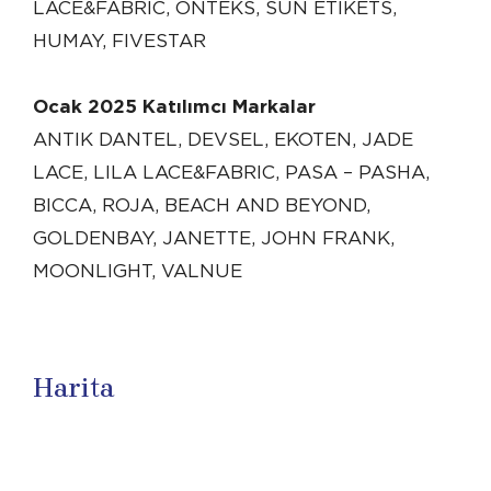
LACE&FABRIC, ONTEKS, SUN ETIKETS,
HUMAY, FIVESTAR
Ocak 2025 Katılımcı Markalar
ANTIK DANTEL, DEVSEL, EKOTEN, JADE
LACE, LILA LACE&FABRIC, PASA – PASHA,
BICCA, ROJA, BEACH AND BEYOND,
GOLDENBAY, JANETTE, JOHN FRANK,
MOONLIGHT, VALNUE
Harita