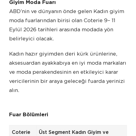
Giyim Moda Fuarı
ABD’nin ve dünyanın önde gelen Kadın giyim
moda fuarlarından birisi olan Coterie 9– 11
Eylül 2026 tarihleri arasında modada yön
belirleyici olacak.
Kadın hazır giyimden deri kürk ürünlerine,
aksesuardan ayakkabıya en iyi moda markaları
ve moda perakendesinin en etkileyici karar
vericilerinin bir araya geleceği fuarda yerinizi
alın.
Fuar Bölümleri
Coterie
Üst Segment Kadın Giyim ve