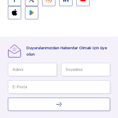
Duyurularımızdan Haberdar Olmak için üye
olun