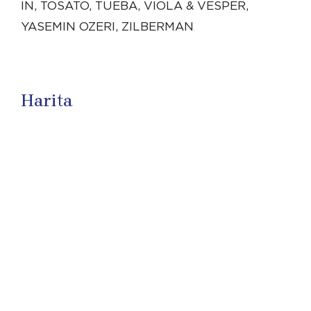
IN, TOSATO, TUEBA, VIOLA & VESPER,
YASEMIN OZERI, ZILBERMAN
Harita