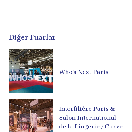
Diğer Fuarlar
Who's Next Paris
Interfilière Paris &
Salon International
de la Lingerie / Curve