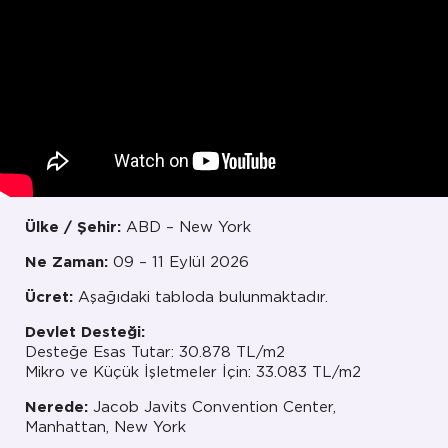
Ülke / Şehir:
ABD – New York
Ne Zaman:
09 – 11 Eylül 2026
Ücret:
Aşağıdaki tabloda bulunmaktadır.
Devlet Desteği:
Desteğe Esas Tutar: 30.878 TL/m2
Mikro ve Küçük İşletmeler İçin: 33.083 TL/m2
Nerede:
Jacob Javits Convention Center,
Manhattan, New York