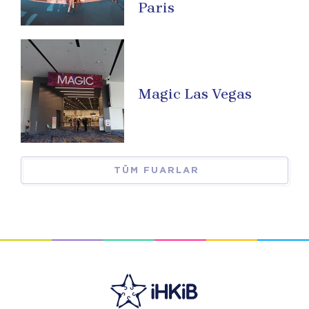
Paris
Magic Las Vegas
TÜM FUARLAR