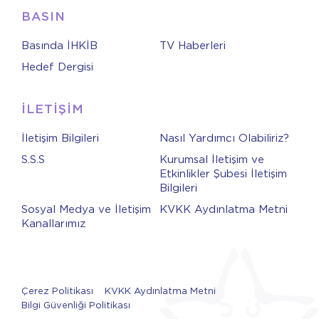
BASIN
Basında İHKİB
TV Haberleri
Hedef Dergisi
İLETİŞİM
İletişim Bilgileri
Nasıl Yardımcı Olabiliriz?
S.S.S
Kurumsal İletişim ve
Etkinlikler Şubesi İletişim
Bilgileri
Sosyal Medya ve İletişim
KVKK Aydınlatma Metni
Kanallarımız
Çerez Politikası
KVKK Aydınlatma Metni
Bilgi Güvenliği Politikası