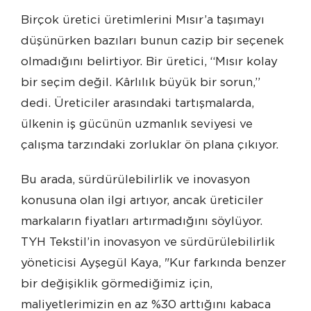
Birçok üretici üretimlerini Mısır’a taşımayı
düşünürken bazıları bunun cazip bir seçenek
olmadığını belirtiyor. Bir üretici, “Mısır kolay
bir seçim değil. Kârlılık büyük bir sorun,”
dedi. Üreticiler arasındaki tartışmalarda,
ülkenin iş gücünün uzmanlık seviyesi ve
çalışma tarzındaki zorluklar ön plana çıkıyor.
Bu arada, sürdürülebilirlik ve inovasyon
konusuna olan ilgi artıyor, ancak üreticiler
markaların fiyatları artırmadığını söylüyor.
TYH Tekstil’in inovasyon ve sürdürülebilirlik
yöneticisi Ayşegül Kaya, "Kur farkında benzer
bir değişiklik görmediğimiz için,
maliyetlerimizin en az %30 arttığını kabaca