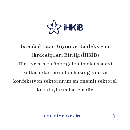
İstanbul Hazır Giyim ve Konfeksiyon
İhracatçıları Birliği (İHKİB)
Türkiye’nin en önde gelen imalat sanayi
kollarından biri olan hazır giyim ve
konfeksiyon sektörünün en önemli sektörel
kuruluşlarından biridir.
İLETİŞİME GEÇİN