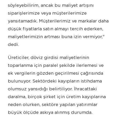
söyleyebilirim, ancak bu maliyet artışını
siparişlerimize veya müşterilerimize
yansıtamadık. Müşterilerimiz ve markalar daha
düşük fiyatlarla satın almayı tercih ederken,
maliyetlerimizin artması buna izin vermiyor,"
dedi.
Üreticiler, döviz girdisi maliyetlerinin
toparlanma için paralel şekilde ilerlemesi ve
ek vergilerin gözden geçirilmesi çağrısında
bulunuyor. Sektördeki kayıpların istihdama
olumsuz yansıdığı belirtiliyor. İhracattaki
daralma, birçok şirket için üretim kayıplarına
neden olurken, sektöre yapılan yatırımlar
büyük ölçüde askıya alınmış durumda.