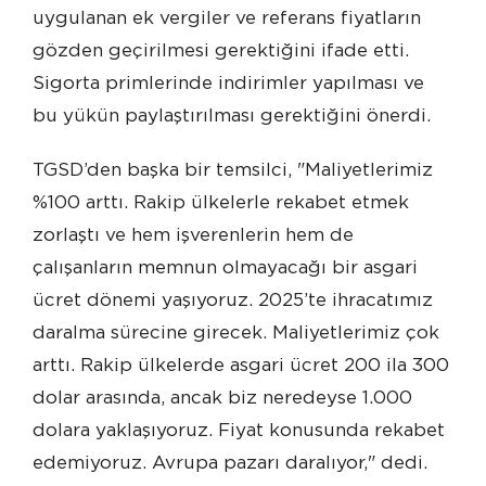
uygulanan ek vergiler ve referans fiyatların
gözden geçirilmesi gerektiğini ifade etti.
Sigorta primlerinde indirimler yapılması ve
bu yükün paylaştırılması gerektiğini önerdi.
TGSD’den başka bir temsilci, "Maliyetlerimiz
%100 arttı. Rakip ülkelerle rekabet etmek
zorlaştı ve hem işverenlerin hem de
çalışanların memnun olmayacağı bir asgari
ücret dönemi yaşıyoruz. 2025’te ihracatımız
daralma sürecine girecek. Maliyetlerimiz çok
arttı. Rakip ülkelerde asgari ücret 200 ila 300
dolar arasında, ancak biz neredeyse 1.000
dolara yaklaşıyoruz. Fiyat konusunda rekabet
edemiyoruz. Avrupa pazarı daralıyor," dedi.