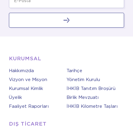
KURUMSAL
Hakkımızda
Tarihçe
Vizyon ve Misyon
Yönetim Kurulu
Kurumsal Kimlik
İHKİB Tanıtım Broşürü
Üyelik
Birlik Mevzuatı
Faaliyet Raporları
İHKİB Kilometre Taşları
DIŞ TİCARET