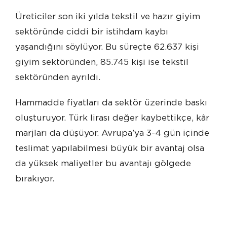
Üreticiler son iki yılda tekstil ve hazır giyim
sektöründe ciddi bir istihdam kaybı
yaşandığını söylüyor. Bu süreçte 62.637 kişi
giyim sektöründen, 85.745 kişi ise tekstil
sektöründen ayrıldı.
Hammadde fiyatları da sektör üzerinde baskı
oluşturuyor. Türk lirası değer kaybettikçe, kâr
marjları da düşüyor. Avrupa’ya 3-4 gün içinde
teslimat yapılabilmesi büyük bir avantaj olsa
da yüksek maliyetler bu avantajı gölgede
bırakıyor.