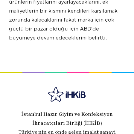
ürünlerin fiyatlarını ayarlayacaklarını, ek
maliyetlerin bir kısmını kendileri karşılamak
zorunda kalacaklarını fakat marka için çok
güçlü bir pazar olduğu için ABD'de
büyümeye devam edeceklerini belirtti.
İstanbul Hazır Giyim ve Konfeksiyon
İhracatçıları Birliği (İHKİB)
Türkiye’nin en önde gelen imalat sanayi