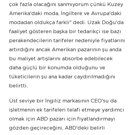
çok fazla olacağını sanmıyorum çünkü Kuzey
Amerika'daki moda, İngiltere ve Avrupa'daki
modadan oldukça farklı" dedi. Uzak Doğu'da
faaliyet gösteren başka bir tedarikçi ise bazı
perakendecilerin tarifeler nedeniyle fiyatlarını
artırdığını ancak Amerikan pazarının şu anda
bu maliyet artışlarını absorbe edebilecek
daha güçlü bir konumda olduğunu ve
tüketicilerin şu ana kadar caydırılmadığını
belirtti.
Üst seviye bir İngiliz markasının CEO'su da
işletmenin ek tarifeleri telafi etmeye yardımcı
olmak için ABD pazarı için fiyatlandırmayı
gözden geçireceğini, ABD'deki belirli