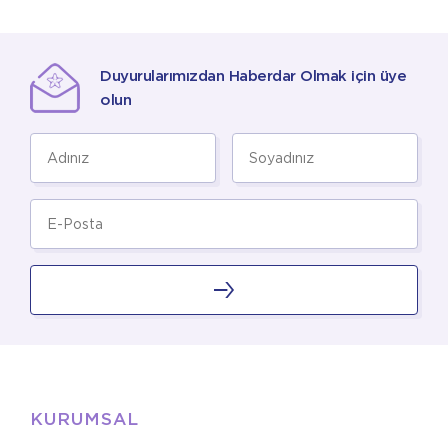
Duyurularımızdan Haberdar Olmak için üye
olun
KURUMSAL