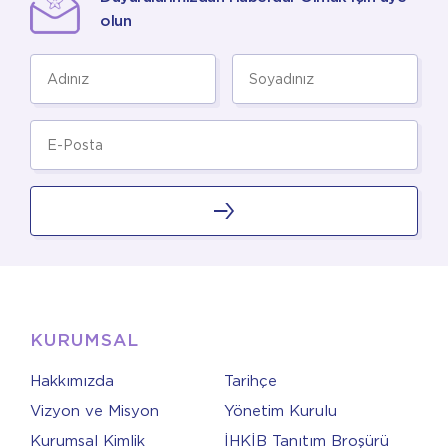
olun
KURUMSAL
Hakkımızda
Tarihçe
Vizyon ve Misyon
Yönetim Kurulu
Kurumsal Kimlik
İHKİB Tanıtım Broşürü