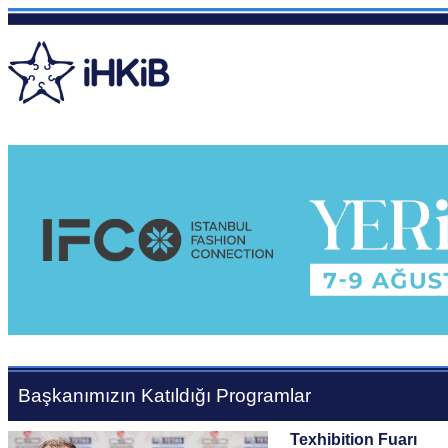
Başkanımızın Katıldığı Programlar
Texhibition
Fuarı