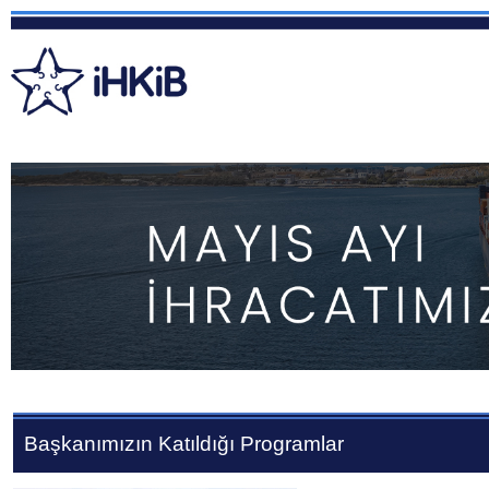
Başkanımızın Katıldığı Programlar